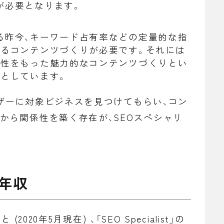
が必要となります。
る昨今、キーワード占有率などの定量的な指
れるコンテンツづくりが必要です。それには
造性をもった魅力的なコンテンツづくりとい
ルとしています。
ザーに対象ビジネスを見つけてもらい、コン
から関係性を築く存在が、SEOスペシャリ
年収
020年5月現在) 、「SEO Specialist」の