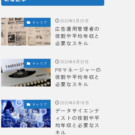
2022年9月20日
キャリア
広告運用管理者の
役割や平均年収と
必要なスキル
2022年8月23日
キャリア
PRマネージャーの
役割や平均年収と
必要なスキル
2022年8月18日
キャリア
データサイエンテ
ィストの役割や平
均年収と必要なス
キル