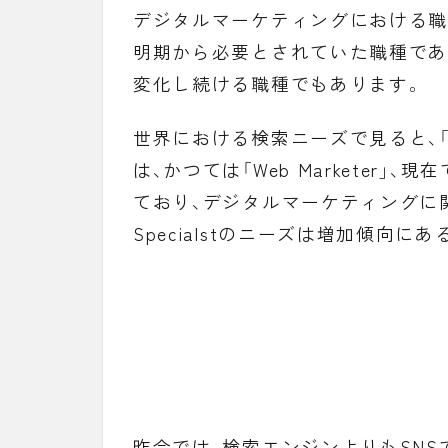
デジタルマーケティングにおける職
明期から必要とされていた職種であ
変化し続ける職種でもあります。
世界における検索ニーズで見ると、
は、かつては「
Web Marketer
」、現在
ており、デジタルマーケティングに
Specialstのニーズは増加傾向に
昨今では、検索エンジンよりもSN