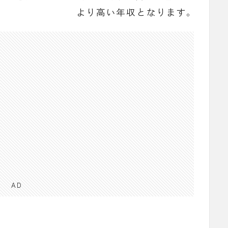
より高い年収となります。
AD