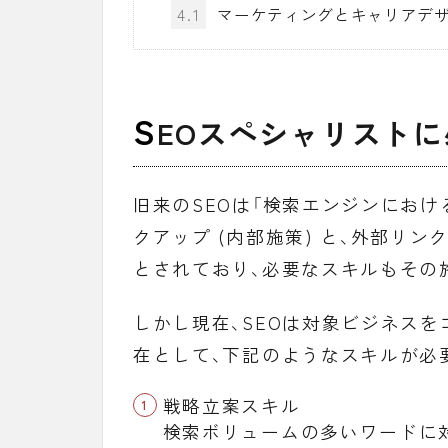
4.1
マーケティングとキャリアデザ
S
EOスペシャリスト
旧来のSEOは「
検索エンジンにおけ
クアップ (内部施策) と、外部リン
とされており、必要なスキルもその
しかし現在、SEOは対象ビジネス
在として、下記のようなスキルが必
戦略立案スキル
検索ボリュームの多いワードに