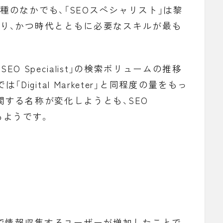
種のなかでも、「
SEOスペシャリスト
」は黎
り、かつ時代とともに必要なスキルが最も
「
SEO Specialist
」の検索ボリュームの推移
では「
Digital Marketer
」と同程度の量をもっ
関する名称が変化しようとも、SEO
あるようです。
Sで情報収集するユーザーが増加したことで