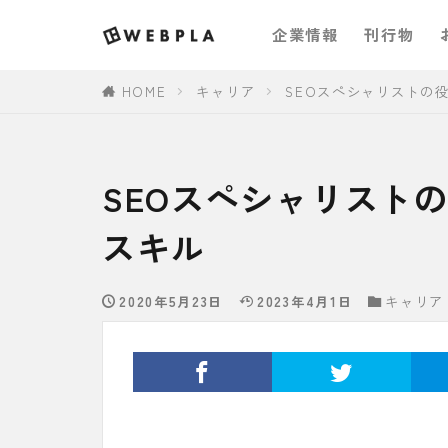
企業情報
刊行物
HOME
キャリア
SEOスペシャリストの
SEOスペシャリスト
スキル
2020年5月23日
2023年4月1日
キャリア