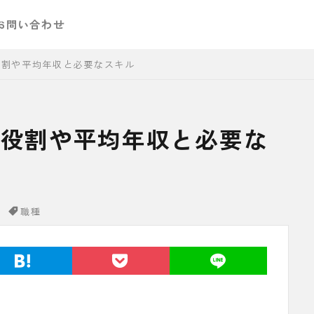
お問い合わせ
役割や平均年収と必要なスキル
の役割や平均年収と必要な
職種