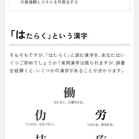
の価値観とスキルを可視化する
「は
たらく」という漢字
そもそもですが、「はたらく」と読む漢字を、あなたはい
くつご存知でしょうか？常用漢字は限られますが、辞書
を紐解くと、いくつかの漢字があることが分かります。