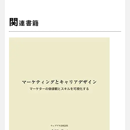
関
連書籍