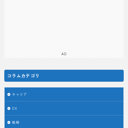
AD
コラムカテゴリ
キャリア
DX
戦略