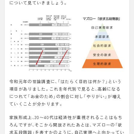
について見ていきましょう。
令和元年の世論調査に、「はたらく目的は何か？」という
項目がありました。これを年代別で見ると、高齢になる
につれて「お金のため」の割合に対し「やりがい」が増え
ていくことが分かります。
家族形成上、20〜40代は経済性が重視されることはもち
ろんですが、そこから開放されたあとは、マズローの「
欲
求五段階説
」を表すかのように、自己実現へと向かってい