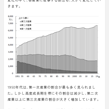
変化の中で、各産業に従事する割合も、大きく変化してい
きます。
1950年代は、第一次産業の割合が最も多く見られまし
た。しかし高度成長期を堺にその割合は減少し、第二次
産業以上に第三次産業の割合が大きく増加しています。