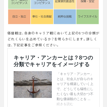
価値観は、自身のキャリア観において上記の8つの分類が
どれくらいを占めているか？を明らかにします。詳しく
は、下記記事をご参照ください。