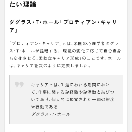
たい理論
ダグラス・T・ホール「プロティアン・キャリ
ア」
「
プロティアン・キャリア
」とは、米国の心理学者ダグラ
ス・T・ホールが提唱する、「
環境の変化に応じて自分自身
も変化させる、柔軟なキャリア形成
」のことです。ホール
は、キャリアを次のように定義しました。
キャリアとは、生涯にわたる期間におい
て、仕事に関する諸経験や諸活動と結びつ
いており、個人的に知覚された一連の態度
や行動である
ダグラス・T・ホール