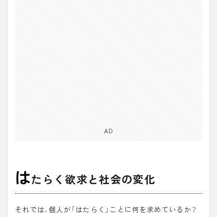
AD
は
たらく欲求と社会の変化
それでは、個人が「はたらく」ことに何を求めているか？