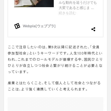
ここで注目したいのは、第9次以降に記述された、「
全員
参加型社会
」というキーワードです。人生100年時代とい
われ、これまでのロールモデルが崩壊する中、国民ひとり
ひとりが自立しつつ社会と繋がり続けることが必要とな
っています。
産業とはたらくこと、そして個人として社会とつながる
ことは、より強く連携していくと考えられます。