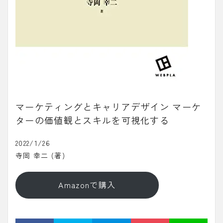
マーケティングとキャリアデザイン マーケ
ターの価値観とスキルを可視化する
2022/1/26
寺岡 幸二 (著)
Amazonで購入