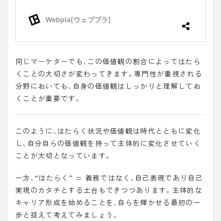
同じマーケターでも、この価値観の割合によってはたら
くことの大切さが変わってきます。専門性が重視される
分野においても、自身の価値観はしっかりと理解してお
くことが重要です。
このように、はたらく状況や価値観は時代とともに変化
し、自分自らの価値観を持って主体的に変化させていく
ことが大切となっています。
一方、“はたらく” = 義務ではなく、自己表現であり自己
実現のカタチとする土台もできつつあります。主体的な
キャリア形成を始めることを、自らを輝かせる最初の一
歩と捉えて考えてみましょう。