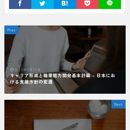
Prev
2020年9月16日
キャリア形成と職業能力開発基本計画 – 日本にお
ける支援方針の変遷
Next