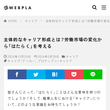
HOME
キャリア
主体的なキャリア形成とは？労働市場の変化
主体的なキャリア形成とは？労働市場の変化か
ら「はたらく」を考える
2020年12月28日
2024年3月29日
キャリア
キャリア・アンカー
,
プロティアン・キャリア
皆さんにとって、「はたらく」ことはどんな意味を持つの
でしょうか？そして、職業人生における「キャリア」につ
いて、どのような意識をお持ちでしょうか？