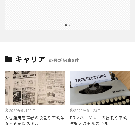
AD
キャリア
の最新記事8件
2022年9月20日
2022年8月23日
広告運用管理者の役割や平均年
PRマネージャーの役割や平均
収と必要なスキル
年収と必要なスキル