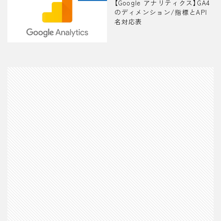
【Google アナリティクス】GA4
のディメンション/指標とAPI
名対応表