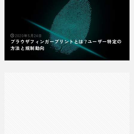
2020年5月24日
ブラウザフィンガープリントとは？ユーザー特定の
方法と規制動向