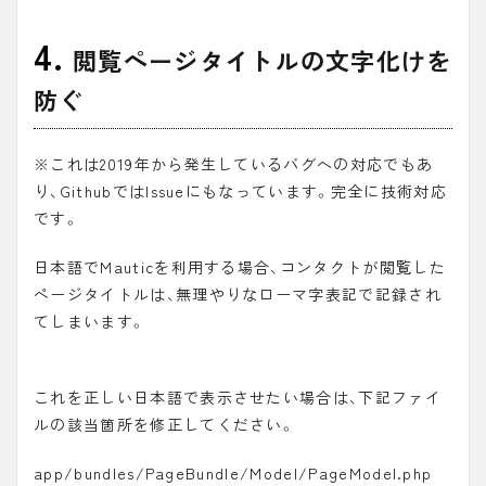
4.
閲覧ページタイトルの文字化けを
防ぐ
※これは2019年から発生しているバグへの対応でもあ
り、GithubではIssueにもなっています。完全に技術対応
です。
日本語でMauticを利用する場合、コンタクトが閲覧した
ページタイトルは、無理やりなローマ字表記で記録され
てしまいます。
これを正しい日本語で表示させたい場合は、下記ファイ
ルの該当箇所を修正してください。
app/bundles/PageBundle/Model/PageModel.php