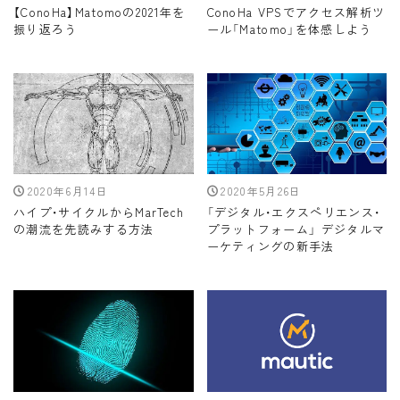
【ConoHa】Matomoの2021年を
ConoHa VPSでアクセス解析ツ
振り返ろう
ール「Matomo」を体感しよう
2020年6月14日
2020年5月26日
ハイプ・サイクルからMarTech
「デジタル・エクスペリエンス・
の潮流を先読みする方法
プラットフォーム」 デジタルマ
ーケティングの新手法