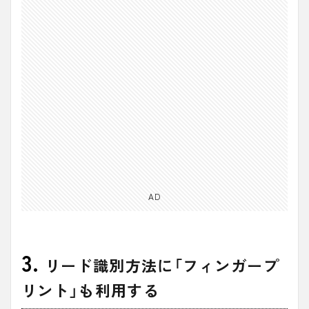
AD
3.
リード識別方法に「フィンガープ
リント」も利用する