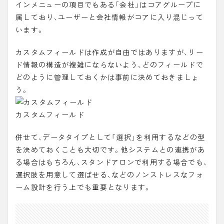
インメニューの項目でもある「会社」はコアグループに
属しており、ユーザーと会社情報がコアに入り混じって
います。
カスタムフィールドは作成が自由ではありますが、リー
ド情報の構造が複雑にならないよう、どのフィールドで
どのように管理しておくかは事前に決めておきましょ
う。
カスタムフィールド
併せて、データタイプとして「
選択
」を利用するなどの型
を決めておくことも大切です。他システムとの連携があ
る場合はもちろん、スタンドアロンで利用する場合でも、
選択肢を用意して選ばせる、などのノンストレスなフォ
ーム設計を行う上でも重要となります。