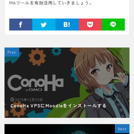
MAツールを有効活用していきましょう。
Prev
2019年12月25日
ConoHa VPSにMoodleをインストールする
Next