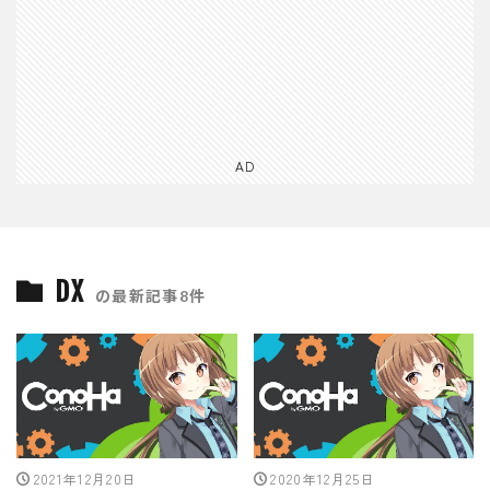
AD
DX
の最新記事8件
2021年12月20日
2020年12月25日