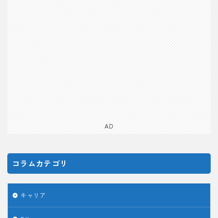
AD
コラムカテゴリ
キャリア