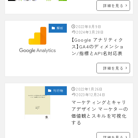
詳細を見る
2022年8月9日
解析
2024年3月28日
【Google アナリティク
ス】GA4のディメンショ
ン/指標とAPI名対応表
詳細を見る
2022年1月26日
刊行物
2023年12月24日
マーケティングとキャリ
アデザイン マーケターの
価値観とスキルを可視化
する
詳細を見る