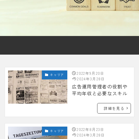
2022年9月20日
キャリア
2024年3月28日
広告運用管理者の役割や
平均年収と必要なスキル
詳細を見る
2022年8月23日
キャリア
2024年3月28日