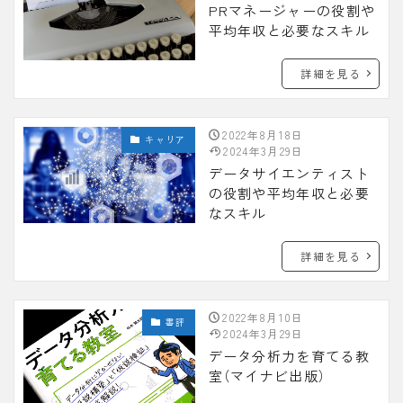
PRマネージャーの役割や
平均年収と必要なスキル
詳細を見る
2022年8月18日
キャリア
2024年3月29日
データサイエンティスト
の役割や平均年収と必要
なスキル
詳細を見る
2022年8月10日
書評
2024年3月29日
データ分析力を育てる教
室（マイナビ出版）