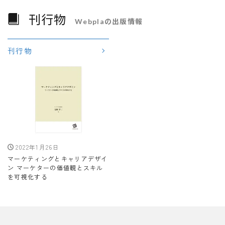
刊行物
Webplaの出版情報
刊行物
2022年1月26日
マーケティングとキャリアデザイ
ン マーケターの価値観とスキル
を可視化する