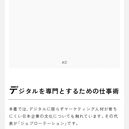
AD
デ
ジタルを専門とするための仕事術
本書では、デジタルに限らずマーケティング人材が育ち
にくい日本企業の文化についても触れています。その代
表が「
ジョブローテーション
」です。