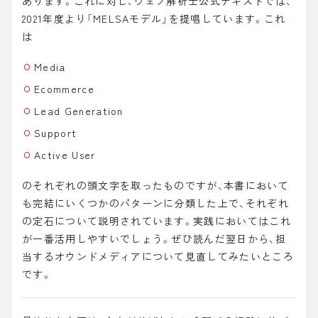
あります。これに対し、ウェブ解析士公式テキストでは、
2021年度より「
MELSAモデル
」を提唱しています。これ
は
Media
Ecommerce
Lead Generation
Support
Active User
のそれぞれの頭文字を取ったものですが、本書において
も完結にいくつかのパターンに分類した上で、それぞれ
の定石について説明されています。実践においてはこれ
が一番活用しやすいでしょう。ぜひ読んだ翌日から、担
当するオウンドメディアについて見直してみたいところ
です。