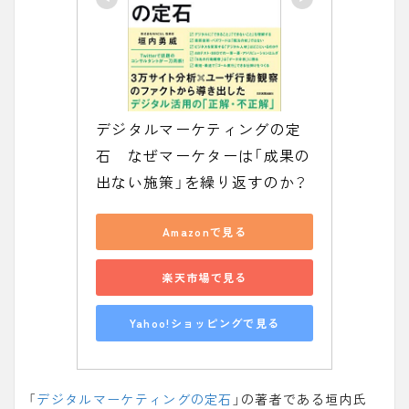
デジタルマーケティングの定
石　なぜマーケターは「成果の
出ない施策」を繰り返すのか？
Amazonで見る
楽天市場で見る
Yahoo!ショッピングで見る
「
デジタルマーケティングの定石
」の著者である垣内氏