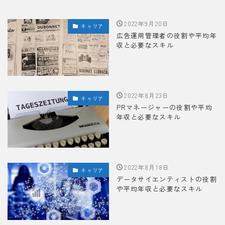
2022年9月20日
キャリア
広告運用管理者の役割や平均年
収と必要なスキル
2022年8月23日
キャリア
PRマネージャーの役割や平均
年収と必要なスキル
2022年8月18日
キャリア
データサイエンティストの役割
や平均年収と必要なスキル