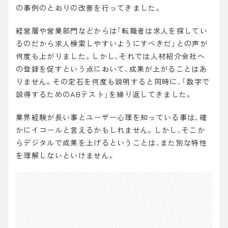
の事例のとおりの改善を行ってきました。
経営層や営業部門などからは「転職者は求人を探してい
るのだから求人検索しやすいようにすべきだ」との声が
何度も上がりました。しかし、それでは人材紹介会社へ
の登録を促すという点において、成果が上がることはあ
りません。その定石を何度も説明すると同時に、「
数字で
説得するためのABテスト
」を繰り返してきました。
業界経験が長い事とユーザー心理を知っている事は、確
かにイコールと言えるかもしれません。しかし、そこか
らデジタルで成果を上げるということは、また別な特性
を理解しないといけません。