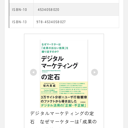
ISBN-10
4534058020
ISBN-13
978-4534058027
デジタルマーケティングの定
石　なぜマーケターは「成果の