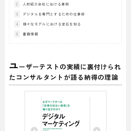
2
人材紹介会社における事例
3
デジタルを専門とするための仕事術
4
様々なモデルにおける定石を知る
5
書籍情報
ユ
ーザーテストの実績に裏付けられ
たコンサルタントが語る納得の理論